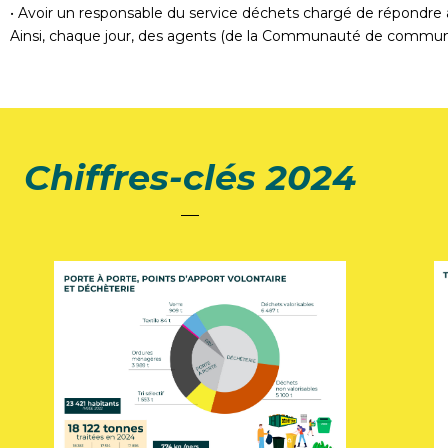
• Avoir un responsable du service déchets chargé de répondre 
Ainsi, chaque jour, des agents (de la Communauté de communes
Chiffres-clés 2024