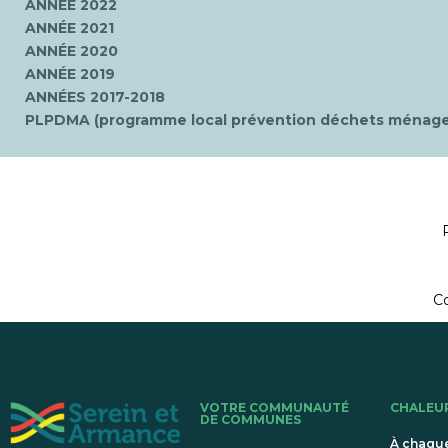
ANNÉE 2022
ANNÉE 2021
ANNÉE 2020
ANNÉE 2019
ANNÉES 2017-2018
PLPDMA (programme local prévention déchets ménager
Co
VOTRE COMMUNAUTÉ
CHALEU
DE COMMUNES
À chaqu