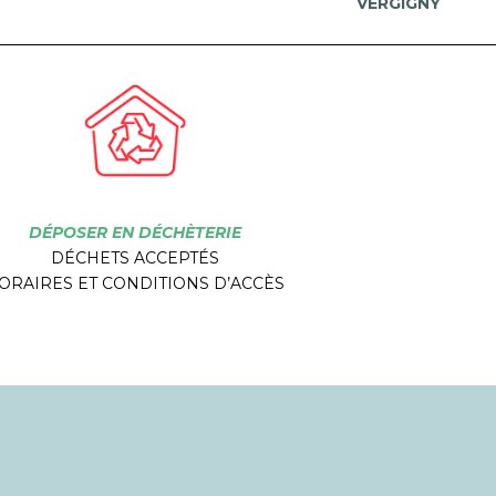
VERGIGNY
DÉPOSER
EN DÉCHÈTERIE
DÉCHETS ACCEPTÉS
ORAIRES ET CONDITIONS D’ACCÈS