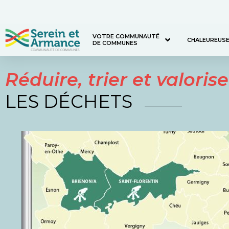
VOTRE COMMUNAUTÉ
CHALEUREUS
DE COMMUNES
Réduire, trier et valorise
LES DÉCHETS