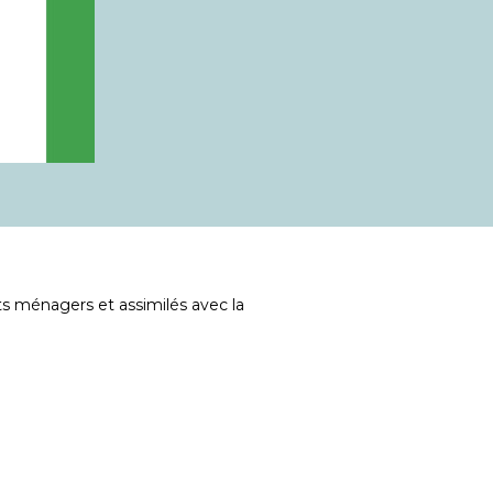
 ménagers et assimilés avec la