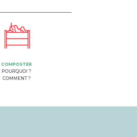
COMPOSTER
POURQUOI ?
COMMENT ?