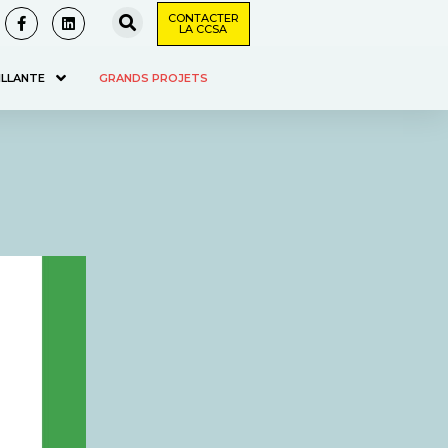
CONTACTER
LA CCSA
ILLANTE
GRANDS PROJETS