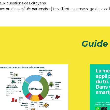
aux questions des citoyens.
 ou de sociétés partenaires) travaillent au ramassage de vos d
Guide 