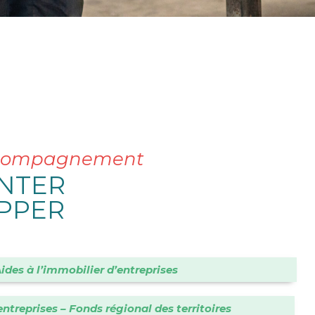
’accompagnement
ANTER
OPPER
ides à l’immobilier d’entreprises
ntreprises – Fonds régional des territoires