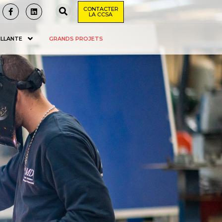
CONTACTER
LA CCSA
ILLANTE
GRANDS PROJETS