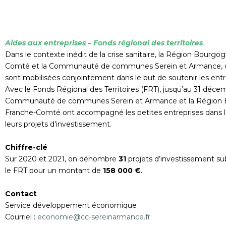
Aides aux entreprises – Fonds régional des territoires
Dans le contexte inédit de la crise sanitaire, la Région Bourgo
Comté et la Communauté de communes Serein et Armance, d
sont mobilisées conjointement dans le but de soutenir les entr
Avec le Fonds Régional des Territoires (FRT), jusqu’au 31 décem
Communauté de communes Serein et Armance et la Région
Franche-Comté ont accompagné les petites entreprises dans la
leurs projets d’investissement.
Chiffre-clé
Sur 2020 et 2021, on dénombre
31
projets d’investissement su
le FRT pour un montant de
158 000 €
.
Contact
Service développement économique
Courriel :
economie@cc-sereinarmance.fr