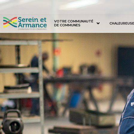
VOTRE COMMUNAUTÉ
CHALEUREUS
DE COMMUNES