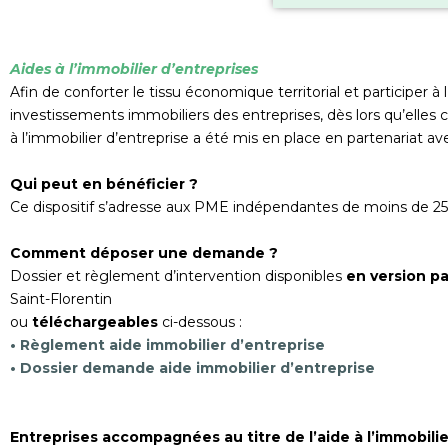
Aides à l’immobilier d’entreprises
Afin de conforter le tissu économique territorial et participer
investissements immobiliers des entreprises, dès lors qu’elles 
à l’immobilier d’entreprise a été mis en place en partenariat
Qui peut en bénéficier ?
Ce dispositif s’adresse aux PME indépendantes de moins de 250
Comment déposer une demande ?
Dossier et règlement d’intervention disponibles
en version pa
Saint-Florentin
ou
téléchargeables
ci-dessous :
• Règlement aide immobilier d’entreprise
• Dossier demande aide immobilier d’entreprise
Entreprises accompagnées au titre de l’aide à l’immobilie