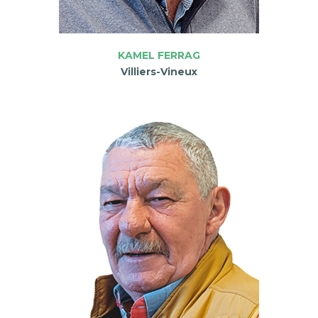
KAMEL FERRAG
Villiers-Vineux