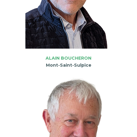
ALAIN BOUCHERON
Mont-Saint-Sulpice