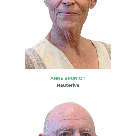
ANNE BRUNIOT
Hauterive