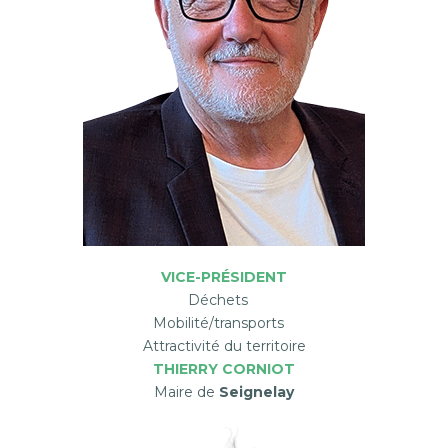
VICE-PRÉSIDENT
Déchets
Mobilité/transports
Attractivité du territoire
THIERRY CORNIOT
Maire de
Seignelay