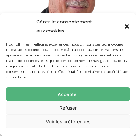
Gérer le consentement
aux cookies
Pour offrir les meilleures expériences, nous utilisons des technologies
telles que les cookies pour stocker et/ou accéder aux informations des
appareils. Le fait de consentir à ces technologies nous permettra de
traiter des données telles que le comportement de navigation ou les ID
uniques sur ce site. Le fait de ne pas consentir ou de retirer son
SYLVAIN QUOIRIN
consentement peut avoir un effet négatif sur certaines caractéristiques
Venizy
et fonctions.
Accepter
Refuser
Voir les préférences