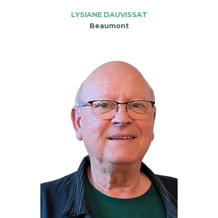
LYSIANE DAUVISSAT
Beaumont