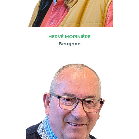
HERVÉ MORINIÈRE
Beugnon