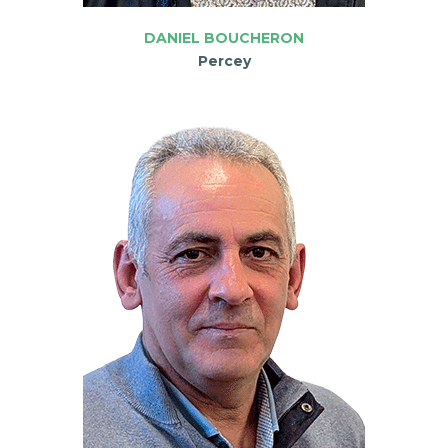
DANIEL BOUCHERON
Percey