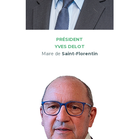
PRÉSIDENT
YVES DELOT
Maire de
Saint-Florentin