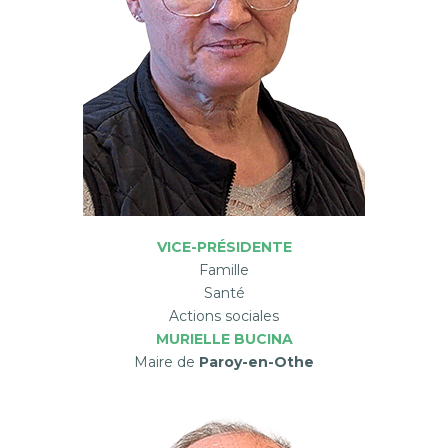
VICE-PRÉSIDENTE
Famille
Santé
Actions sociales
MURIELLE BUCINA
Maire de
Paroy-en-Othe