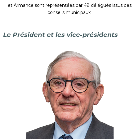
et Armance sont représentées par 48 délégués issus des
conseils municipaux.
Le Président et les vice-présidents