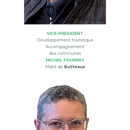
VICE-PRÉSIDENT
Développement touristique
Accompagnement
des communes
MICHEL FOURREY
Maire de
Butteaux