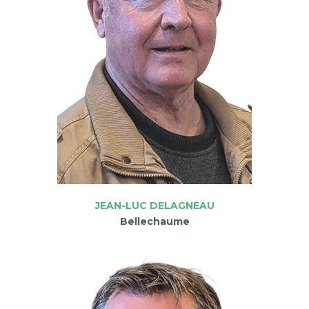
JEAN-LUC DELAGNEAU
Bellechaume