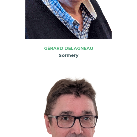
GÉRARD DELAGNEAU
Sormery