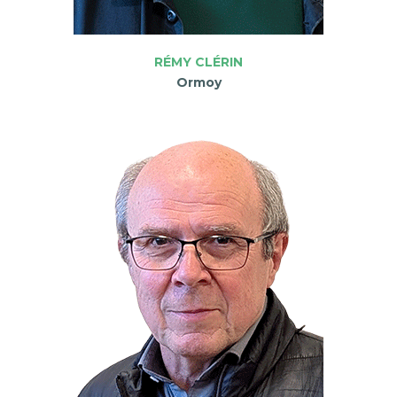
RÉMY CLÉRIN
Ormoy