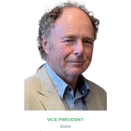
VICE-PRÉSIDENT
Voirie