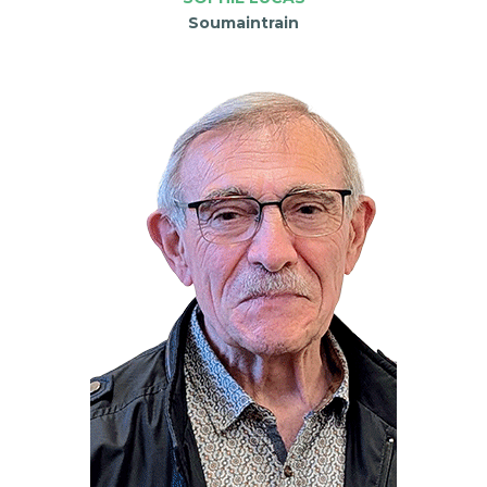
Soumaintrain