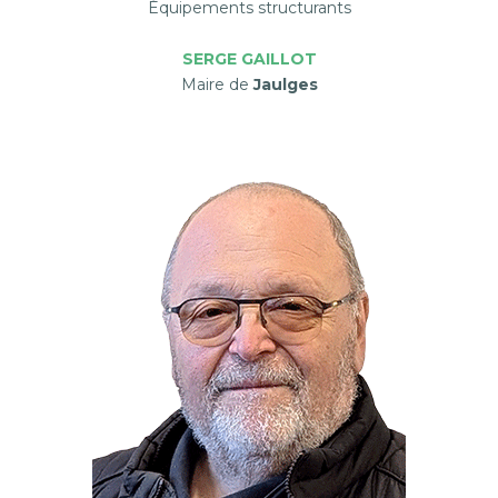
Équipements structurants
SERGE GAILLOT
Maire de
Jaulges