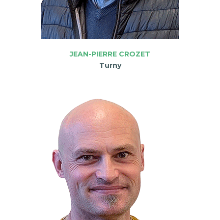
JEAN-PIERRE CROZET
Turny