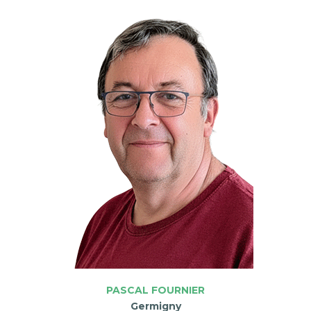
PASCAL FOURNIER
Germigny