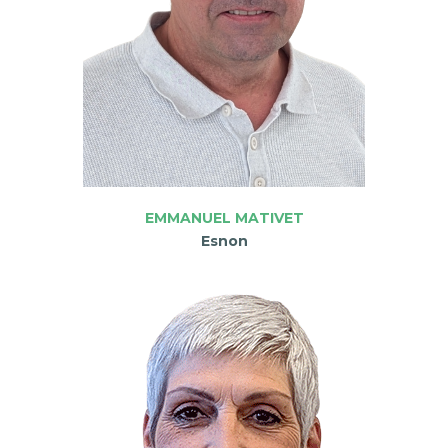
EMMANUEL MATIVET
Esnon