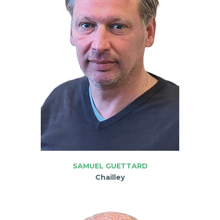
SAMUEL GUETTARD
Chailley