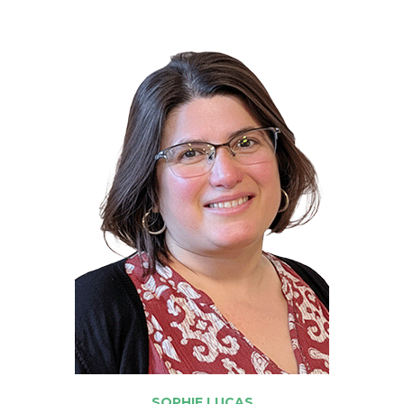
SOPHIE LUCAS