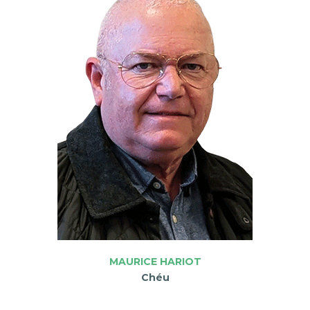
MAURICE HARIOT
Chéu