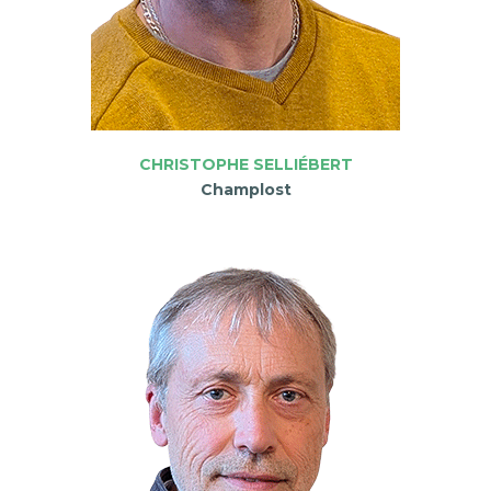
CHRISTOPHE SELLIÉBERT
Champlost