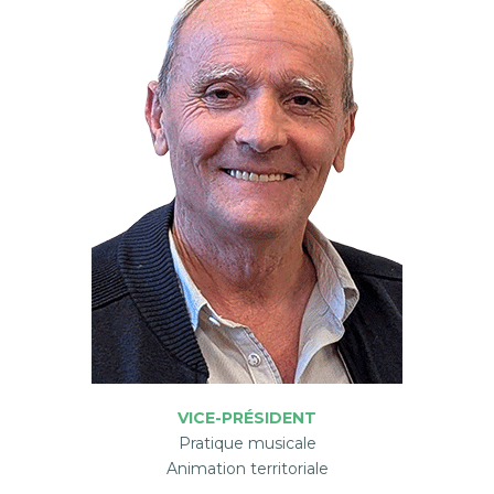
VICE-PRÉSIDENT
Pratique musicale
Animation territoriale