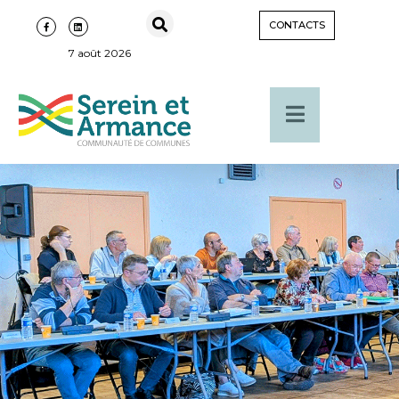
CONTACTS
7 août 2026