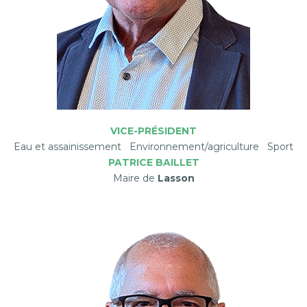
VICE-PRÉSIDENT
Eau et assainissement Environnement/agriculture Sport
PATRICE BAILLET
Maire de
Lasson