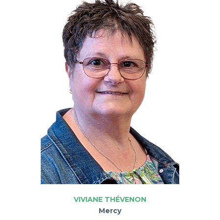
VIVIANE THÉVENON
Mercy