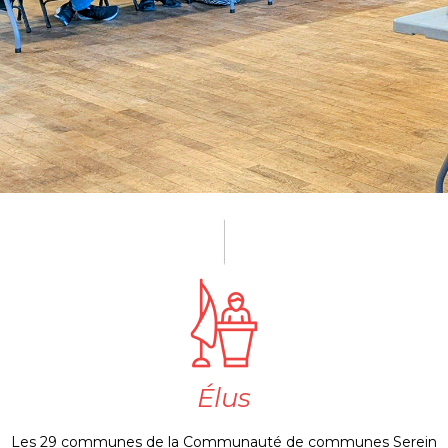
Élus
Les 29 communes de la Communauté de communes Serein