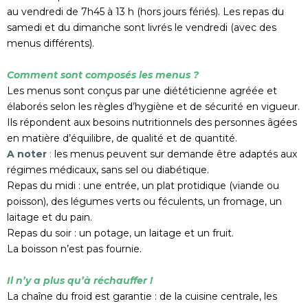
au vendredi de 7h45 à 13 h (hors jours fériés). Les repas du
samedi et du dimanche sont livrés le vendredi (avec des
menus différents).
Comment sont composés les menus ?
Les menus sont conçus par une diététicienne agréée et
élaborés selon les règles d’hygiène et de sécurité en vigueur.
Ils répondent aux besoins nutritionnels des personnes âgées
en matière d’équilibre, de qualité et de quantité.
A noter
:
les menus peuvent sur demande être adaptés aux
régimes médicaux, sans sel ou diabétique.
Repas du midi : une entrée, un plat protidique (viande ou
poisson), des légumes verts ou féculents, un fromage, un
laitage et du pain.
Repas du soir : un potage, un laitage et un fruit.
La boisson n’est pas fournie.
Il n’y a plus qu’à réchauffer !
La chaîne du froid est garantie : de la cuisine centrale, les