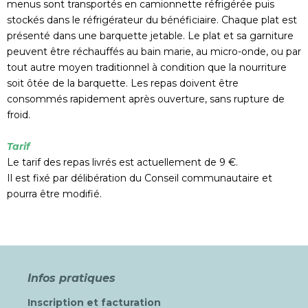
menus sont transportés en camionnette réfrigérée puis
stockés dans le réfrigérateur du bénéficiaire. Chaque plat est
présenté dans une barquette jetable. Le plat et sa garniture
peuvent être réchauffés au bain marie, au micro-onde, ou par
tout autre moyen traditionnel à condition que la nourriture
soit ôtée de la barquette. Les repas doivent être
consommés rapidement après ouverture, sans rupture de
froid.
Tarif
Le tarif des repas livrés est actuellement de 9 €.
Il est fixé par délibération du Conseil communautaire et
pourra être modifié.
Infos pratiques
Inscription et facturation