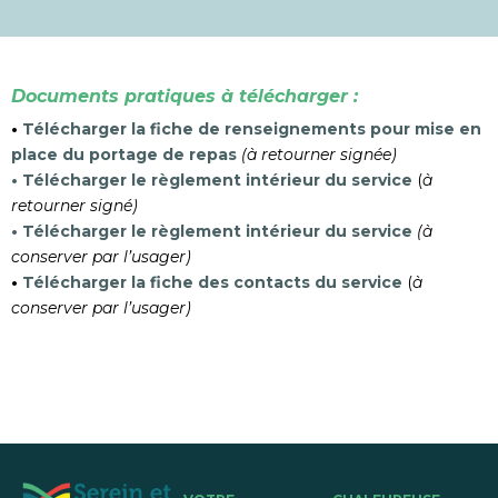
Documents pratiques à télécharger :
•
Télécharger la fiche de renseignements pour mise en
place du portage de repas
(à retourner signée)
• Télécharger le règlement intérieur du service
(
à
retourner signé)
• Télécharger le règlement intérieur du service
(à
conserver par l’usager)
•
Télécharger la fiche des contacts du service
(
à
conserver par l’usager)