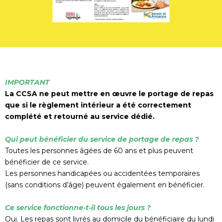
IMPORTANT
La CCSA ne peut mettre en œuvre le portage de repas
que si le règlement intérieur a été correctement
complété et retourné au service dédié.
Qui peut bénéficier du service de portage de repas ?
Toutes les personnes âgées de 60 ans et plus peuvent
bénéficier de ce service.
Les personnes handicapées ou accidentées temporaires
(sans conditions d’âge) peuvent également en bénéficier.
Ce service fonctionne-t-il tous les jours ?
Oui. Les repas sont livrés au domicile du bénéficiaire du lundi