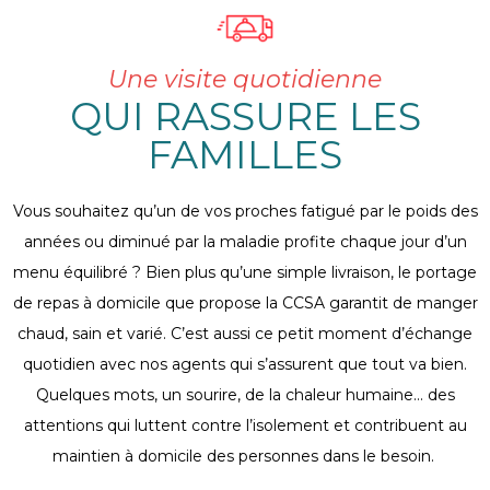
Une visite quotidienne
QUI RASSURE LES
FAMILLES
Vous souhaitez qu’un de vos proches fatigué par le poids des
années ou diminué par la maladie profite chaque jour d’un
menu équilibré ? Bien plus qu’une simple livraison, le portage
de repas à domicile que propose la CCSA garantit de manger
chaud, sain et varié. C’est aussi ce petit moment d’échange
quotidien avec nos agents qui s’assurent que tout va bien.
Quelques mots, un sourire, de la chaleur humaine… des
attentions qui luttent contre l’isolement et contribuent au
maintien à domicile des personnes dans le besoin.