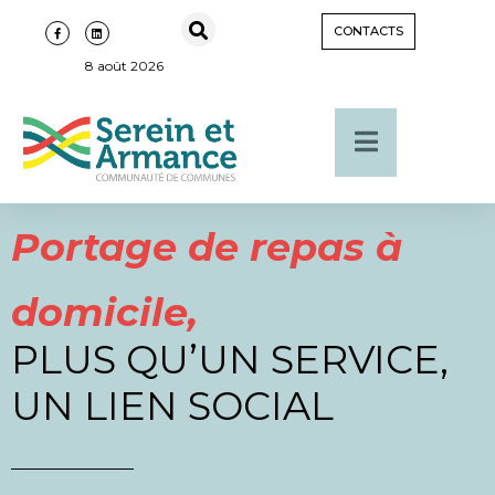
CONTACTS
8 août 2026
Portage de repas à
domicile,
PLUS QU’UN SERVICE,
UN LIEN SOCIAL