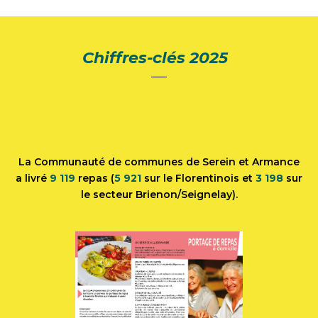
Chiffres-clés 2025
La Communauté de communes de Serein et Armance
a livré
9 119
repas (
5 921
sur le Florentinois et
3 198
sur
le secteur Brienon/Seignelay).