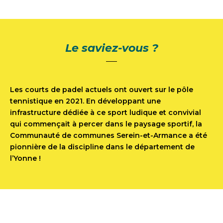
Le saviez-vous ?
Les courts de padel actuels ont ouvert sur le pôle
tennistique en 2021. En développant une
infrastructure dédiée à ce sport ludique et convivial
qui commençait à percer dans le paysage sportif, la
Communauté de communes Serein-et-Armance a été
pionnière de la discipline dans le département de
l’Yonne !