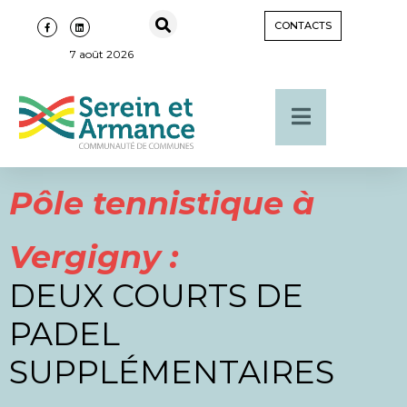
CONTACTS
7 août 2026
Pôle tennistique à
Vergigny :
DEUX COURTS DE
PADEL
SUPPLÉMENTAIRES