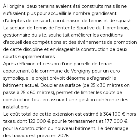
À l’origine, deux terrains avaient été construits mais ils ne
suffisaient plus pour accueillir le nombre grandissant
d’adeptes de ce sport, combinaison de tennis et de squash.
La section de tennis de l’Entente Sportive du Florentinois,
gestionnaire du site, souhaitait améliorer les conditions
d’accueil des compétitions et des événements de promotion
de cette discipline et envisageait la construction de deux
courts supplémentaires.
Après réflexion et cession d’une parcelle de terrain
appartenant à la commune de Vergigny pour un euro
symbolique, le projet prévoit désormais d’agrandir le
bâtiment actuel. Doubler sa surface (de 25 x 30 mètres on
passe à 25 x 60 mètres), permet de limiter les coûts de
construction tout en assurant une gestion cohérente des
installations.
Le coût total de cette extension est estimé à 364 100 € hors
taxes, dont 122 000 € pour le terrassement et 177 000 €
pour la construction du nouveau bâtiment. Le démarrage
des travaux est prévu en 2026.